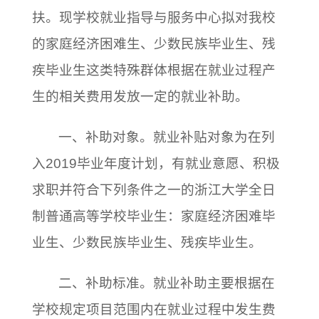
扶。现学校就业指导与服务中心拟对我校
的家庭经济困难生、少数民族毕业生、残
疾毕业生这类特殊群体根据在就业过程产
生的相关费用发放一定的就业补助。
一、补助对象。就业补贴对象为在列
入2019毕业年度计划，有就业意愿、积极
求职并符合下列条件之一的浙江大学全日
制普通高等学校毕业生：家庭经济困难毕
业生、少数民族毕业生、残疾毕业生。
二、补助标准。就业补助主要根据在
学校规定项目范围内在就业过程中发生费