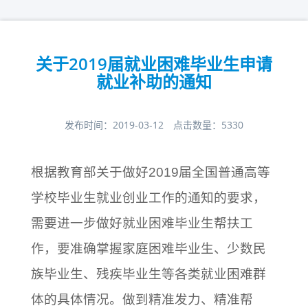
关于2019届就业困难毕业生申请
就业补助的通知
发布时间：
2019-03-12
点击数量：
5330
根据教育部关于做好2019届全国普通高等
学校毕业生就业创业工作的通知的要求，
需要进一步做好就业困难毕业生帮扶工
作，要准确掌握家庭困难毕业生、少数民
族毕业生、残疾毕业生等各类就业困难群
体的具体情况。做到精准发力、精准帮