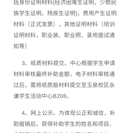
括身份证明材料(经济困难生证明，少数民
族学生证明，残疾生证明)，费用产生证明
材料（正式发票），其他证明材料（培训
证明材料，职业装、职业照、录用面试通
知等）
3、纸质材料提交。中心根据学生申请
材料审核最终补助金额，电子材料审核通
过后，需将纸质版材料提交至玉泉校区永
谦学生活动中心B208。
4、网上公示。为体现公正和诚信，补
助报销后，获得补助学生的姓名和项目、