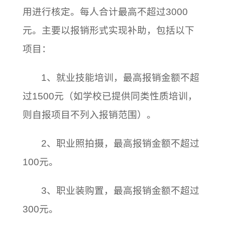
用进行核定。每人合计最高不超过3000
元。主要以报销形式实现补助，包括以下
项目：
1、就业技能培训，最高报销金额不超
过1500元（如学校已提供同类性质培训，
则自报项目不列入报销范围）。
2、职业照拍摄，最高报销金额不超过
100元。
3、职业装购置，最高报销金额不超过
300元。