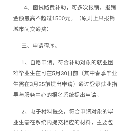
4、面试路费补助，可多次报销，报销
金额最高不超过1500元。（原则上只报销
城市间交通费）
三、申请程序。
1、自愿申请。符合补助对象的就业困
难毕业生在可在5月30日前（其中春季毕业
生需在3月25前提出申请）通过登录就业指
导与服务中心的报名系统提出申请。
2、电子材料提交。符合申请对象的毕
业生需在系统内提交相应的材料，主要包