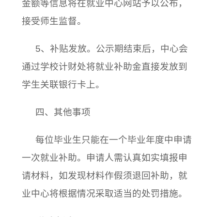
金额等信息将在就业中心网站予以公布，
接受师生监督。
5、补贴发放。公示期结束后，中心
会
通过学校计财处将就业补助金直接发放到
学生关联银行卡上。
四、其他事项
每位毕业生只能在一个毕业年度中申请
一次就业补助。申请人需认真如实填报申
请材料，如发现材料作假须退回补助，就
业中心将根据情况采取适当的处罚措施。