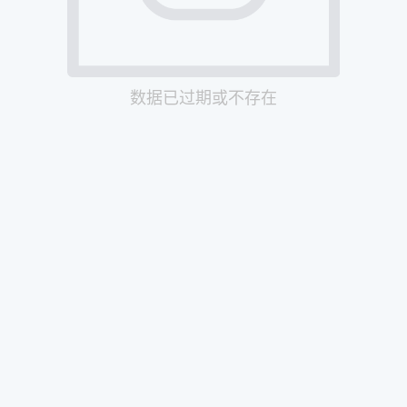
数据已过期或不存在