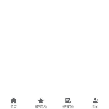
首页
招聘活动
招聘岗位
我的